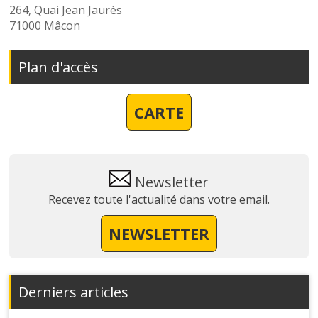
264, Quai Jean Jaurès
71000 Mâcon
Plan d'accès
CARTE
Newsletter
Recevez toute l'actualité dans votre email.
NEWSLETTER
Derniers articles