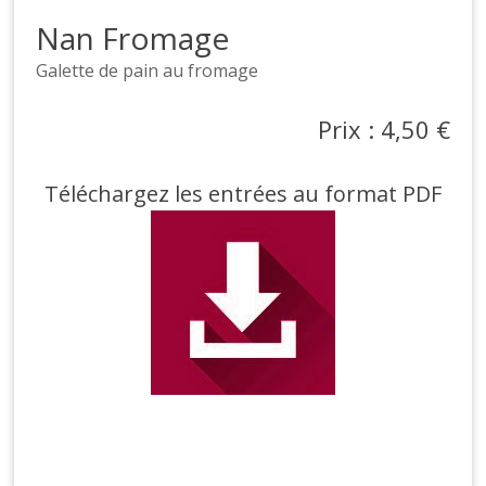
Nan Fromage
Galette de pain au fromage
Prix : 4,50 €
Téléchargez les entrées au format PDF