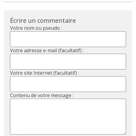
Écrire un commentaire
Votre nom ou pseudo :
Votre adresse e-mail (facultatif) :
Votre site Internet (facultatif) :
Contenu de votre message :