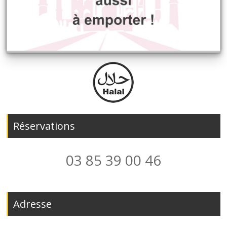
Réservations
03 85 39 00 46
Adresse