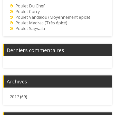
Poulet Du Chef
Poulet Curry
Poulet Vandalou (Moyennement épicé)
Poulet Madras (Très épicé)
Poulet Sagwala
Derniers commentaires
Archives
2017
(69)