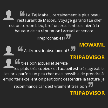
Le Taj Mahal... certainement le plus beau
restaurant de Mâcon... Voyage garanti ! Le chef
est un cordon bleu, bref un excellent cuisinier à la
hauteur de sa réputation ! Accueil et service
irréprochables !
MOWXML
A découvrir absolument !
TRIPADVISOR
très bon accueil et service :
les plats très copieux et l'accueil est très agréable,
les prix parfois un peu cher mais possible de prendre à
emporter excellent on peut donc descendre la facture. je
recommande car c'est vraiment très bon
TRIPADVISOR