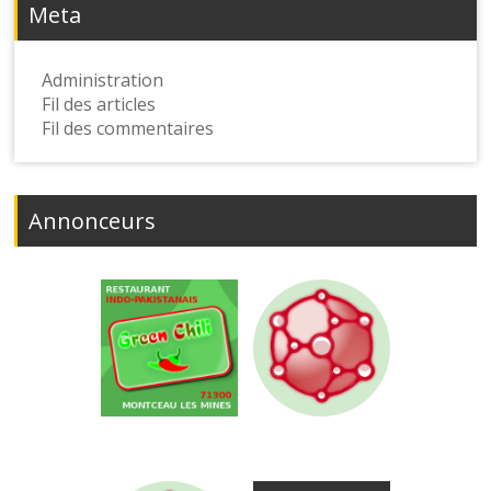
Meta
Administration
Fil des articles
Fil des commentaires
Annonceurs