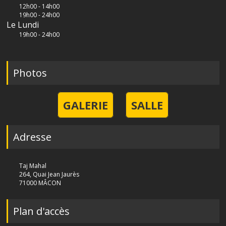
12h00 - 14h00
19h00 - 24h00
Le Lundi
19h00 - 24h00
Photos
GALERIE
SALLE
Adresse
Taj Mahal
264, Quai Jean Jaurès
71000 MÂCON
Plan d'accès