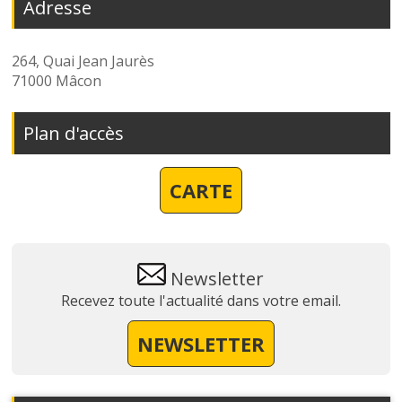
Adresse
264, Quai Jean Jaurès
71000 Mâcon
Plan d'accès
CARTE
Newsletter
Recevez toute l'actualité dans votre email.
NEWSLETTER