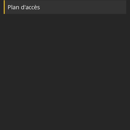
Plan d'accès