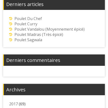
Derniers articles
Poulet Du Chef
Poulet Curry
Poulet Vandalou (Moyennement épicé)
Poulet Madras (Très épicé)
Poulet Sagwala
Derniers commentaires
Archives
2017
(69)