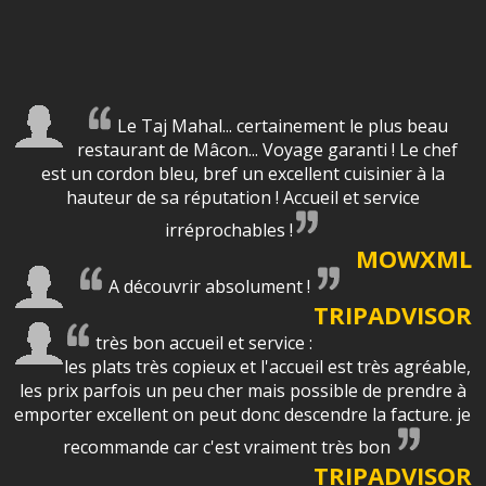
Le Taj Mahal... certainement le plus beau
restaurant de Mâcon... Voyage garanti ! Le chef
est un cordon bleu, bref un excellent cuisinier à la
hauteur de sa réputation ! Accueil et service
irréprochables !
MOWXML
A découvrir absolument !
TRIPADVISOR
très bon accueil et service :
les plats très copieux et l'accueil est très agréable,
les prix parfois un peu cher mais possible de prendre à
emporter excellent on peut donc descendre la facture. je
recommande car c'est vraiment très bon
TRIPADVISOR