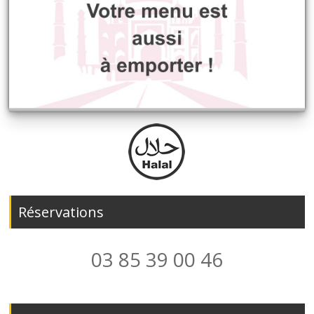
Réservations
03 85 39 00 46