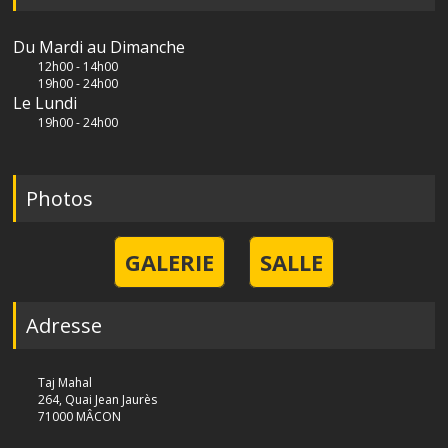
Du Mardi au Dimanche
12h00 - 14h00
19h00 - 24h00
Le Lundi
19h00 - 24h00
Photos
GALERIE
SALLE
Adresse
Taj Mahal
264, Quai Jean Jaurès
71000 MÂCON