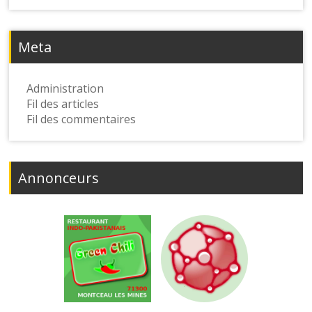
Meta
Administration
Fil des articles
Fil des commentaires
Annonceurs