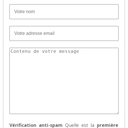
Vérification anti-spam
Quelle est la
première