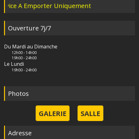
ce A Emporter Uniquement
Ouverture 7j/7
Du Mardi au Dimanche
12h00 - 14h00
19h00 - 24h00
Le Lundi
19h00 - 24h00
Photos
GALERIE
SALLE
Adresse