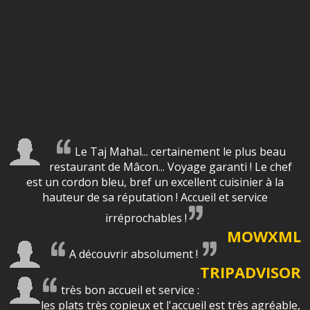
Le Taj Mahal... certainement le plus beau
restaurant de Mâcon... Voyage garanti ! Le chef
est un cordon bleu, bref un excellent cuisinier à la
hauteur de sa réputation ! Accueil et service
irréprochables !
MOWXML
A découvrir absolument !
TRIPADVISOR
très bon accueil et service :
les plats très copieux et l'accueil est très agréable,