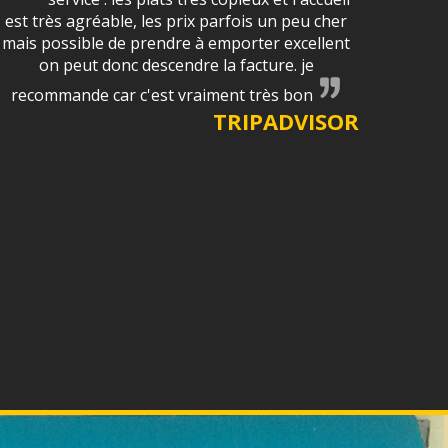
est très agréable, les prix parfois un peu cher
mais possible de prendre à emporter excellent
on peut donc descendre la facture. je
recommande car c'est vraiment très bon
TRIPADVISOR