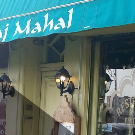
Blog
Newsletter
Contact
Galerie