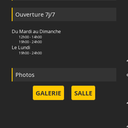
Ouverture 7j/7
Du Mardi au Dimanche
12h00 - 14h00
19h00 - 24h00
Le Lundi
19h00 - 24h00
Photos
GALERIE
SALLE