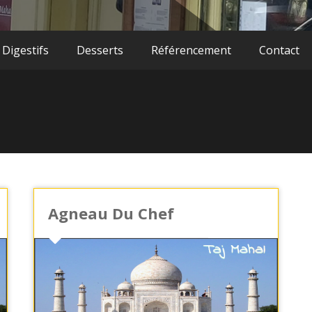
 Digestifs
Desserts
Référencement
Contact
Agneau Du Chef