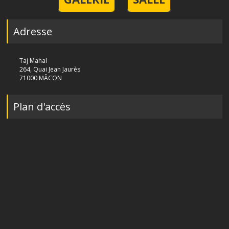
Adresse
Taj Mahal
264, Quai Jean Jaurès
71000 MÂCON
Plan d'accès