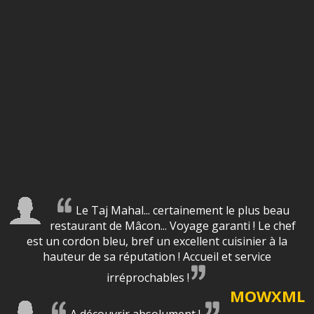
Le Taj Mahal... certainement le plus beau
restaurant de Mâcon... Voyage garanti ! Le chef
est un cordon bleu, bref un excellent cuisinier à la
hauteur de sa réputation ! Accueil et service
irréprochables !
MOWXML
A découvrir absolument !