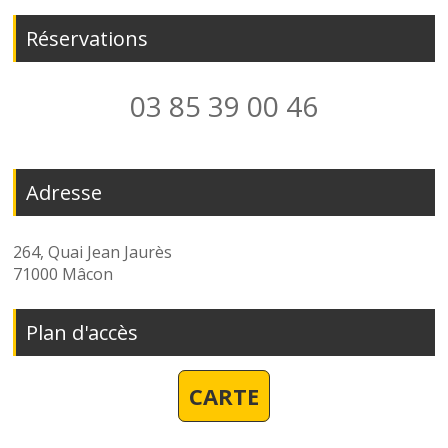
Réservations
03 85 39 00 46
Adresse
264, Quai Jean Jaurès
71000 Mâcon
Plan d'accès
CARTE