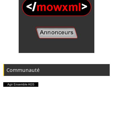
Communauté