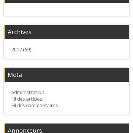
Archives
2017
(69)
Meta
Administration
Fil des articles
Fil des commentaires
Annonceurs