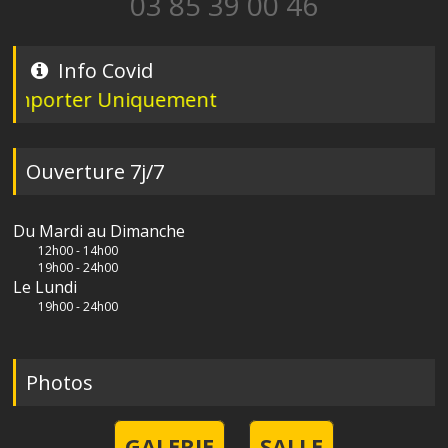
03 85 39 00 46
Info Covid
porter Uniquement
Ouverture 7j/7
Du Mardi au Dimanche
12h00 - 14h00
19h00 - 24h00
Le Lundi
19h00 - 24h00
Photos
GALERIE
SALLE