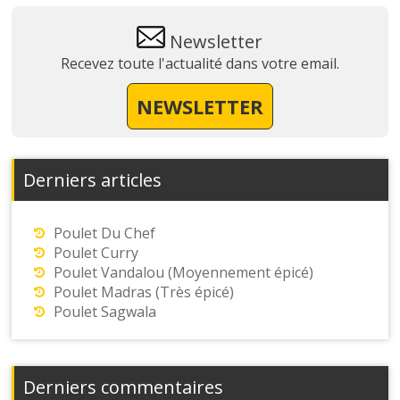
Newsletter
Recevez toute l'actualité dans votre email.
NEWSLETTER
Derniers articles
Poulet Du Chef
Poulet Curry
Poulet Vandalou (Moyennement épicé)
Poulet Madras (Très épicé)
Poulet Sagwala
Derniers commentaires