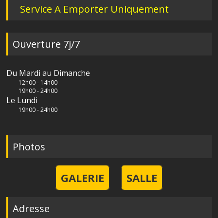
Service A Emporter Uniquement
Ouverture 7j/7
Du Mardi au Dimanche
12h00 - 14h00
19h00 - 24h00
Le Lundi
19h00 - 24h00
Photos
GALERIE
SALLE
Adresse