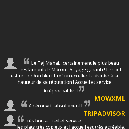
Le Taj Mahal... certainement le plus beau
restaurant de Mâcon... Voyage garanti ! Le chef
est un cordon bleu, bref un excellent cuisinier à la
hauteur de sa réputation ! Accueil et service
irréprochables !
MOWXML
A découvrir absolument !
TRIPADVISOR
très bon accueil et service :
les plats très copieux et l'accueil est très agréable,